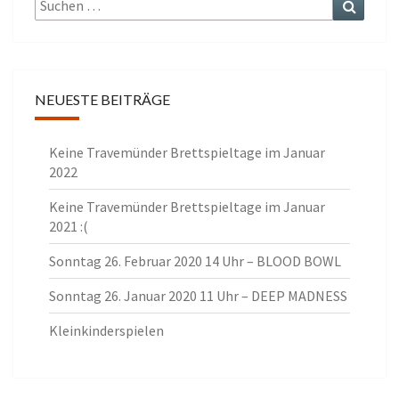
nach:
NEUESTE BEITRÄGE
Keine Travemünder Brettspieltage im Januar
2022
Keine Travemünder Brettspieltage im Januar
2021 :(
Sonntag 26. Februar 2020 14 Uhr – BLOOD BOWL
Sonntag 26. Januar 2020 11 Uhr – DEEP MADNESS
Kleinkinderspielen