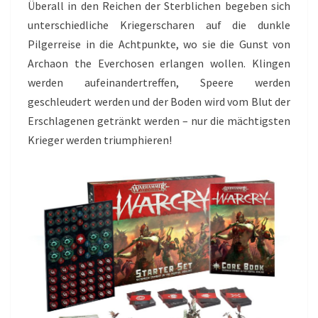
Überall in den Reichen der Sterblichen begeben sich
unterschiedliche Kriegerscharen auf die dunkle
Pilgerreise in die Achtpunkte, wo sie die Gunst von
Archaon the Everchosen erlangen wollen. Klingen
werden aufeinandertreffen, Speere werden
geschleudert werden und der Boden wird vom Blut der
Erschlagenen getränkt werden – nur die mächtigsten
Krieger werden triumphieren!