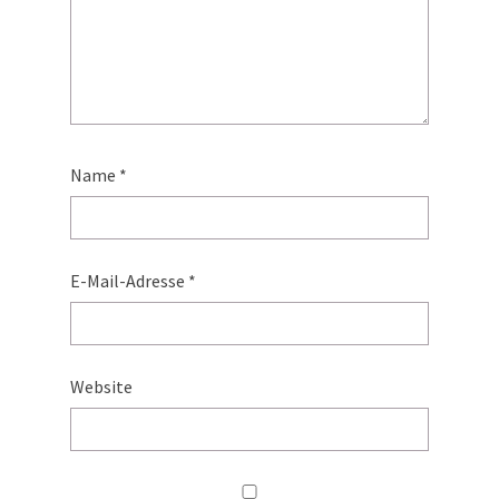
Name
*
E-Mail-Adresse
*
Website