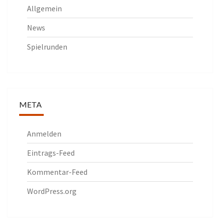
Allgemein
News
Spielrunden
META
Anmelden
Eintrags-Feed
Kommentar-Feed
WordPress.org