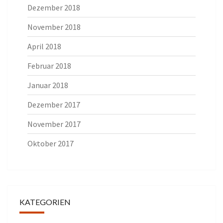
Dezember 2018
November 2018
April 2018
Februar 2018
Januar 2018
Dezember 2017
November 2017
Oktober 2017
KATEGORIEN