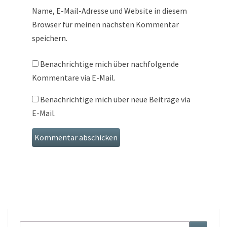
Name, E-Mail-Adresse und Website in diesem
Browser für meinen nächsten Kommentar
speichern.
Benachrichtige mich über nachfolgende
Kommentare via E-Mail.
Benachrichtige mich über neue Beiträge via
E-Mail.
Suche
Suche