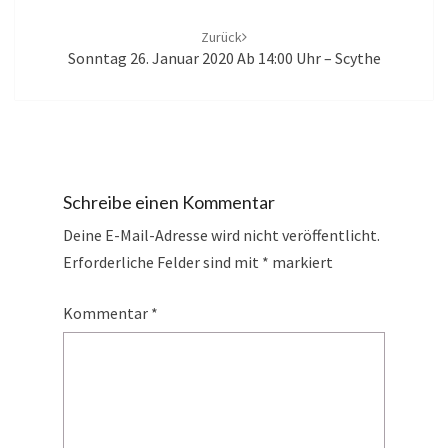
Zurück
Sonntag 26. Januar 2020 Ab 14:00 Uhr – Scythe
Schreibe einen Kommentar
Deine E-Mail-Adresse wird nicht veröffentlicht.
Erforderliche Felder sind mit
*
markiert
Kommentar
*