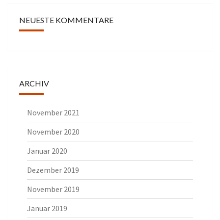
NEUESTE KOMMENTARE
ARCHIV
November 2021
November 2020
Januar 2020
Dezember 2019
November 2019
Januar 2019