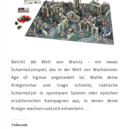
Betritt die Welt von Warcry – ein neues
Scharmützelspiel, das in der Welt von Warhammer
Age of Sigmar angesiedelt ist. Wähle deine
Kriegerschar und trage schnelle, taktische
Scharmützel in spontanen Spielen oder epischen
erzählerischen Kampagnen aus, in denen deine
Krieger wachsen und sich entwickeln. …
Teilen mit: