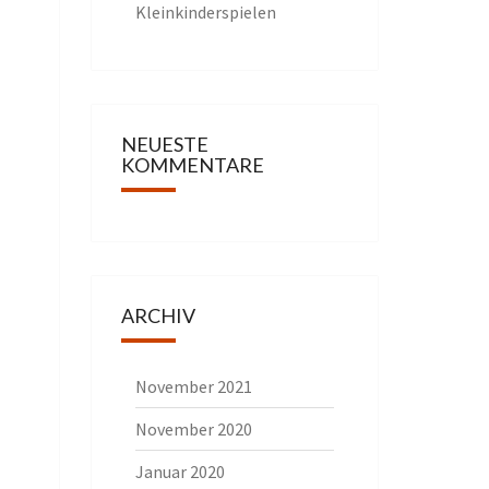
Kleinkinderspielen
NEUESTE
KOMMENTARE
ARCHIV
November 2021
November 2020
Januar 2020