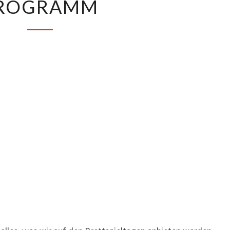
ROGRAMM