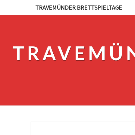
TRAVEMÜNDER BRETTSPIELTAGE
TRAVEMÜN