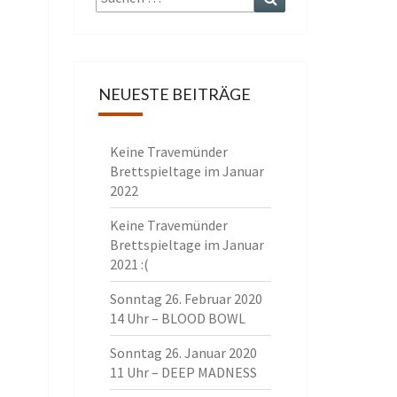
nach:
NEUESTE BEITRÄGE
Keine Travemünder
Brettspieltage im Januar
2022
Keine Travemünder
Brettspieltage im Januar
2021 :(
Sonntag 26. Februar 2020
14 Uhr – BLOOD BOWL
Sonntag 26. Januar 2020
11 Uhr – DEEP MADNESS