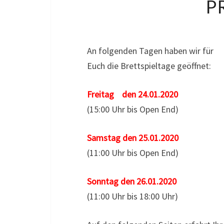
P
An folgenden Tagen haben wir für
Euch die Brettspieltage geöffnet:
Freitag den 24.01.2020
(15:00 Uhr bis Open End)
Samstag den 25.01.2020
(11:00 Uhr bis Open End)
Sonntag den 26.01.2020
(11:00 Uhr bis 18:00 Uhr)