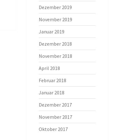
Dezember 2019
November 2019
Januar 2019
Dezember 2018
November 2018
April 2018
Februar 2018
Januar 2018
Dezember 2017
November 2017
Oktober 2017