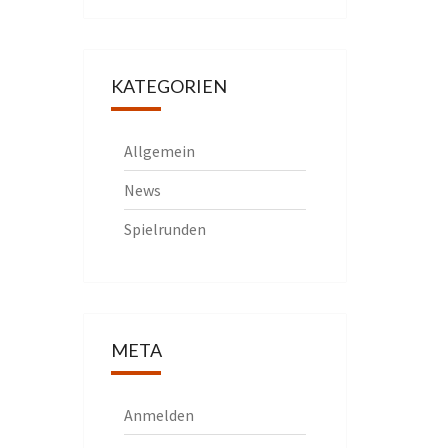
KATEGORIEN
Allgemein
News
Spielrunden
META
Anmelden