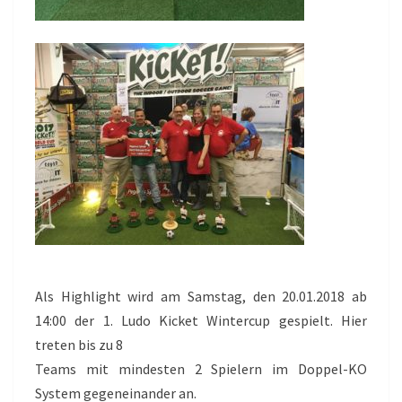
Als Highlight wird am Samstag, den 20.01.2018 ab
14:00 der 1. Ludo Kicket Wintercup gespielt. Hier
treten bis zu 8
Teams mit mindesten 2 Spielern im Doppel-KO
System gegeneinander an.