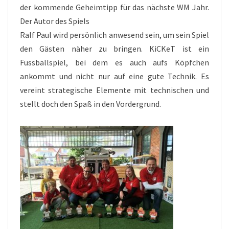
der kommende Geheimtipp für das nächste WM Jahr.
Der Autor des Spiels
Ralf Paul wird persönlich anwesend sein, um sein Spiel
den Gästen näher zu bringen. KiCKeT ist ein
Fussballspiel, bei dem es auch aufs Köpfchen
ankommt und nicht nur auf eine gute Technik. Es
vereint strategische Elemente mit technischen und
stellt doch den Spaß in den Vordergrund.