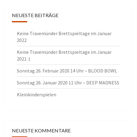
NEUESTE BEITRÄGE
Keine Travemünder Brettspieltage im Januar
2022
Keine Travemünder Brettspieltage im Januar
2021 :(
Sonntag 26. Februar 2020 14 Uhr – BLOOD BOWL
Sonntag 26. Januar 2020 11 Uhr – DEEP MADNESS
Kleinkinderspielen
NEUESTE KOMMENTARE