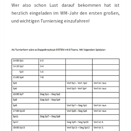
Wer also schon Lust darauf bekommen hat ist
herzlich eingeladen im WM-Jahr den ersten großen,
und wichtigen Turniersieg einzufahren!