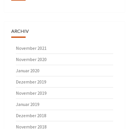
ARCHIV
November 2021
November 2020
Januar 2020
Dezember 2019
November 2019
Januar 2019
Dezember 2018
November 2018