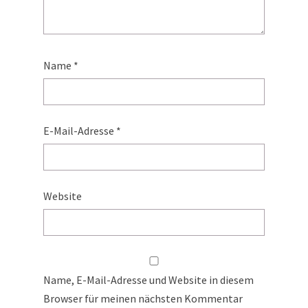
Name
*
E-Mail-Adresse
*
Website
Name, E-Mail-Adresse und Website in diesem
Browser für meinen nächsten Kommentar