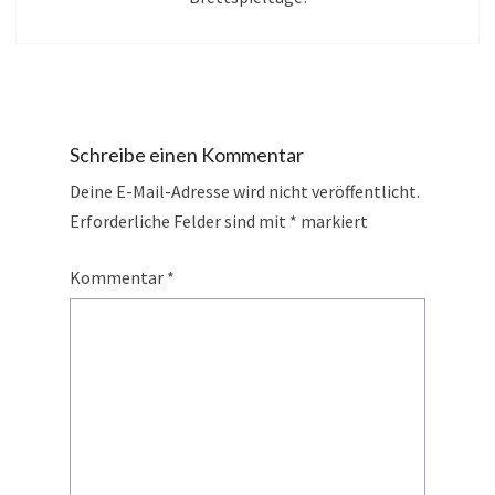
Schreibe einen Kommentar
Deine E-Mail-Adresse wird nicht veröffentlicht.
Erforderliche Felder sind mit
*
markiert
Kommentar
*