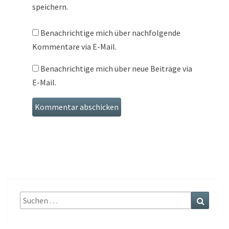
speichern.
Benachrichtige mich über nachfolgende
Kommentare via E-Mail.
Benachrichtige mich über neue Beiträge via
E-Mail.
Suche
Suche
nach: