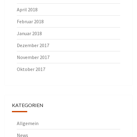
April 2018
Februar 2018
Januar 2018
Dezember 2017
November 2017
Oktober 2017
KATEGORIEN
Allgemein
News