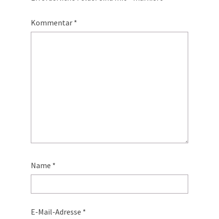
Kommentar
*
Name
*
E-Mail-Adresse
*