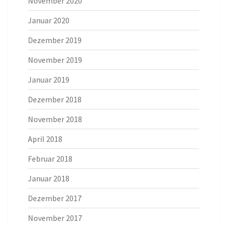
November 2020
Januar 2020
Dezember 2019
November 2019
Januar 2019
Dezember 2018
November 2018
April 2018
Februar 2018
Januar 2018
Dezember 2017
November 2017