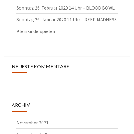
Sonntag 26. Februar 2020 14 Uhr – BLOOD BOWL
Sonntag 26. Januar 2020 11 Uhr – DEEP MADNESS
Kleinkinderspielen
NEUESTE KOMMENTARE
ARCHIV
November 2021