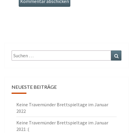
Suche
Suche
nach:
NEUESTE BEITRÄGE
Keine Travemünder Brettspieltage im Januar
2022
Keine Travemünder Brettspieltage im Januar
2021 :(