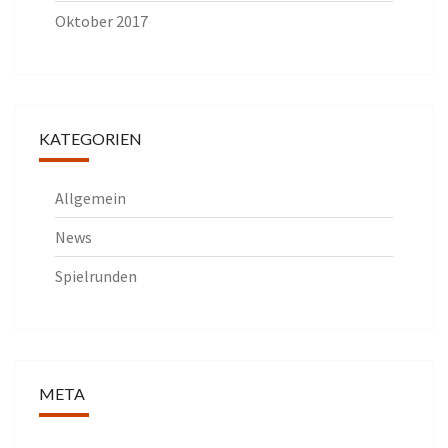
Oktober 2017
KATEGORIEN
Allgemein
News
Spielrunden
META