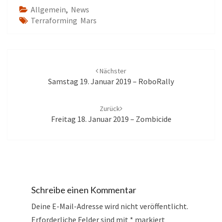
Allgemein
,
News
Terraforming Mars
Beitrags-
Navigation
Nächster
Samstag 19. Januar 2019 – RoboRally
Zurück
Freitag 18. Januar 2019 – Zombicide
Schreibe einen Kommentar
Deine E-Mail-Adresse wird nicht veröffentlicht.
Erforderliche Felder sind mit
*
markiert