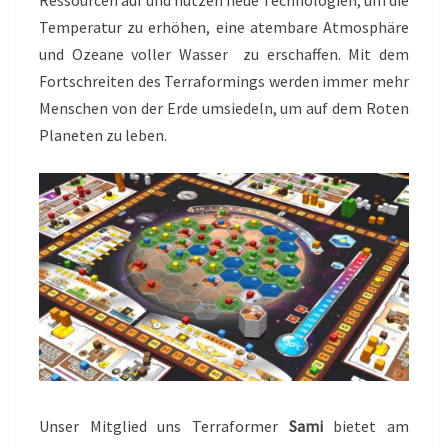
Temperatur zu erhöhen, eine atembare Atmosphäre
und Ozeane voller Wasser zu erschaffen. Mit dem
Fortschreiten des Terraformings werden immer mehr
Menschen von der Erde umsiedeln, um auf dem Roten
Planeten zu leben.
Unser Mitglied uns Terraformer
Sami
bietet am