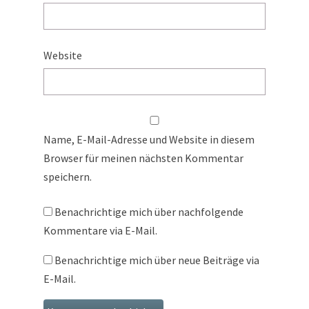
Website
Name, E-Mail-Adresse und Website in diesem
Browser für meinen nächsten Kommentar
speichern.
Benachrichtige mich über nachfolgende
Kommentare via E-Mail.
Benachrichtige mich über neue Beiträge via
E-Mail.