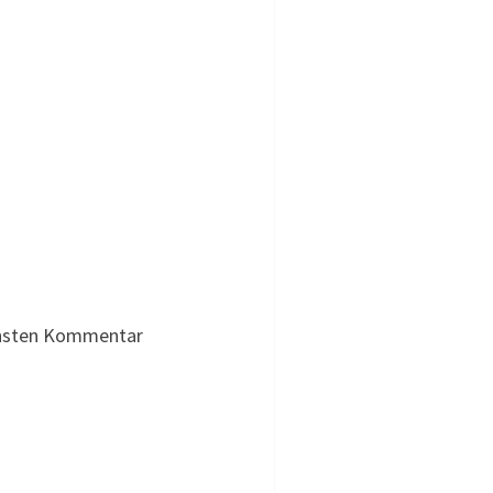
chsten Kommentar