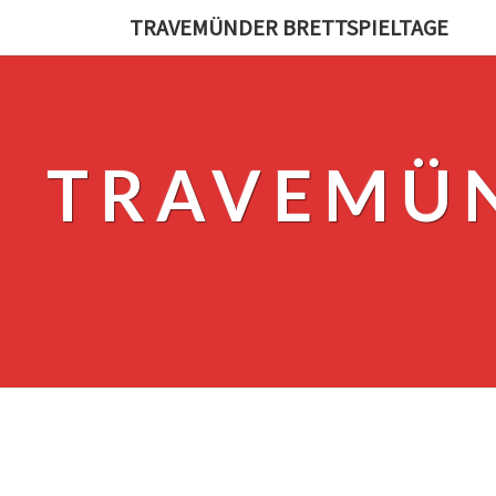
TRAVEMÜNDER BRETTSPIELTAGE
TRAVEMÜN