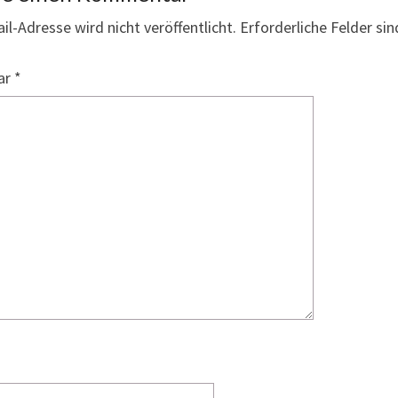
il-Adresse wird nicht veröffentlicht.
Erforderliche Felder si
ar
*