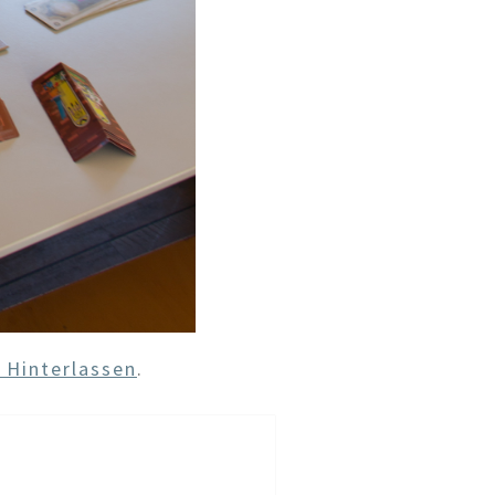
Hinterlassen
.