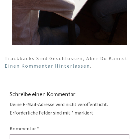
Trackbacks Sind Geschlossen, Aber Du Kannst
Einen Kommentar Hinterlassen
.
Schreibe einen Kommentar
Deine E-Mail-Adresse wird nicht veröffentlicht.
Erforderliche Felder sind mit
*
markiert
Kommentar
*