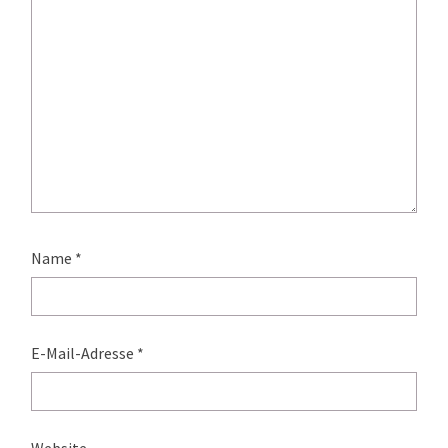
Name
*
E-Mail-Adresse
*
Website