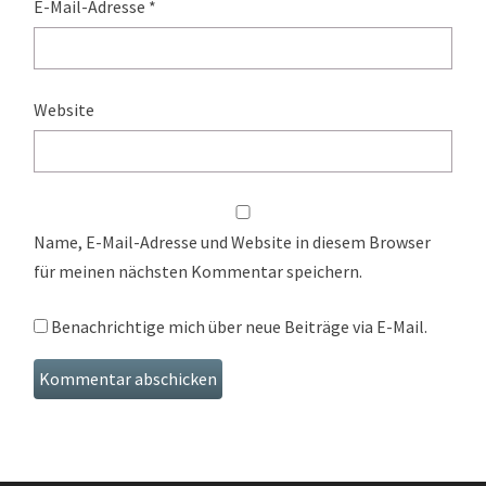
E-Mail-Adresse
*
Website
Name, E-Mail-Adresse und Website in diesem Browser
für meinen nächsten Kommentar speichern.
Benachrichtige mich über neue Beiträge via E-Mail.