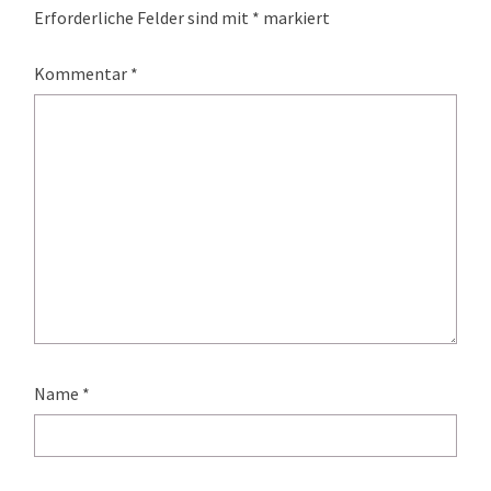
Erforderliche Felder sind mit
*
markiert
Kommentar
*
Name
*