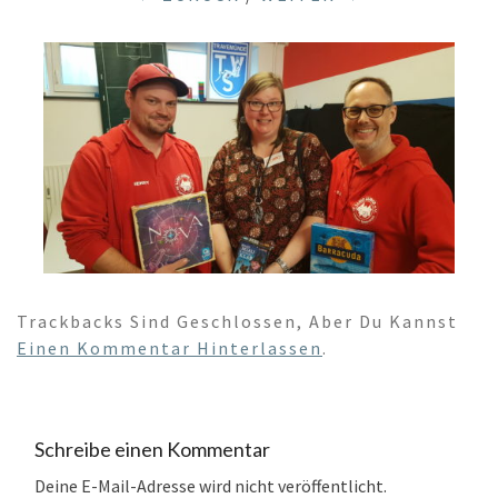
Trackbacks Sind Geschlossen, Aber Du Kannst
Einen Kommentar Hinterlassen
.
Schreibe einen Kommentar
Deine E-Mail-Adresse wird nicht veröffentlicht.