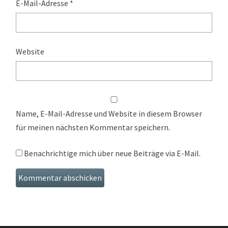
E-Mail-Adresse
*
Website
Name, E-Mail-Adresse und Website in diesem Browser
für meinen nächsten Kommentar speichern.
Benachrichtige mich über neue Beiträge via E-Mail.