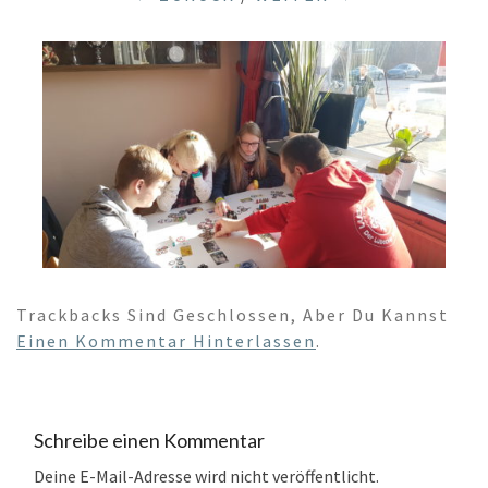
Trackbacks Sind Geschlossen, Aber Du Kannst
Einen Kommentar Hinterlassen
.
Schreibe einen Kommentar
Deine E-Mail-Adresse wird nicht veröffentlicht.