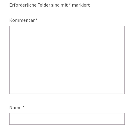
Erforderliche Felder sind mit
*
markiert
Kommentar
*
Name
*