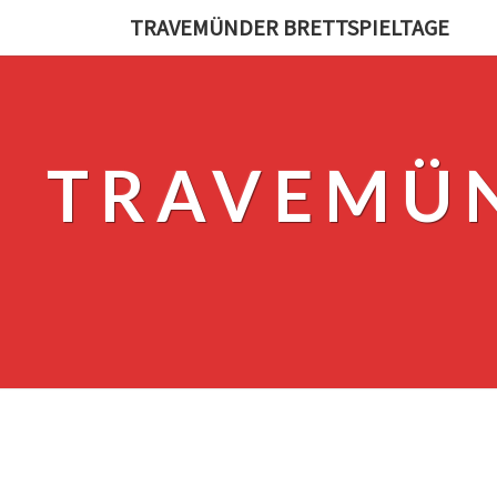
TRAVEMÜNDER BRETTSPIELTAGE
TRAVEMÜN