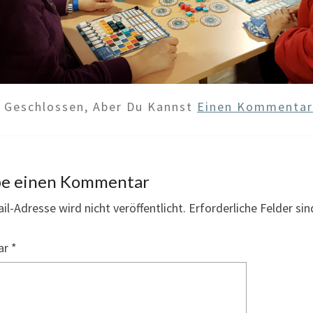
d Geschlossen, Aber Du Kannst
Einen Kommentar 
be einen Kommentar
il-Adresse wird nicht veröffentlicht.
Erforderliche Felder si
ar
*